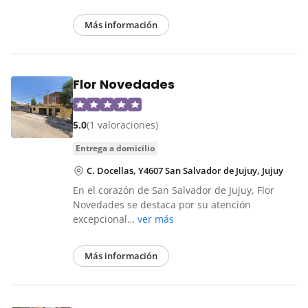
Más información
Flor Novedades
5.0
(1 valoraciones)
entrega a domicilio
C. Docellas, Y4607 San Salvador de Jujuy, Jujuy
En el corazón de San Salvador de Jujuy, Flor
Novedades se destaca por su atención
excepcional…
ver más
Más información