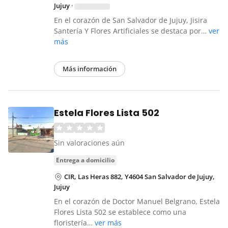
Jujuy
·
En el corazón de San Salvador de Jujuy, Jisira
Santería Y Flores Artificiales se destaca por…
ver
más
Más información
Estela Flores Lista 502
Sin valoraciones aún
entrega a domicilio
CIR, Las Heras 882, Y4604 San Salvador de Jujuy,
Jujuy
En el corazón de Doctor Manuel Belgrano, Estela
Flores Lista 502 se establece como una
floristería…
ver más