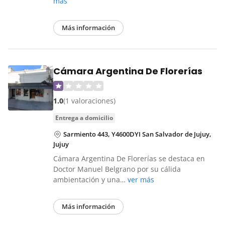
más
Más información
Cámara Argentina De Florerías
1.0
(1 valoraciones)
entrega a domicilio
Sarmiento 443, Y4600DYI San Salvador de Jujuy,
Jujuy
Cámara Argentina De Florerías se destaca en
Doctor Manuel Belgrano por su cálida
ambientación y una…
ver más
Más información