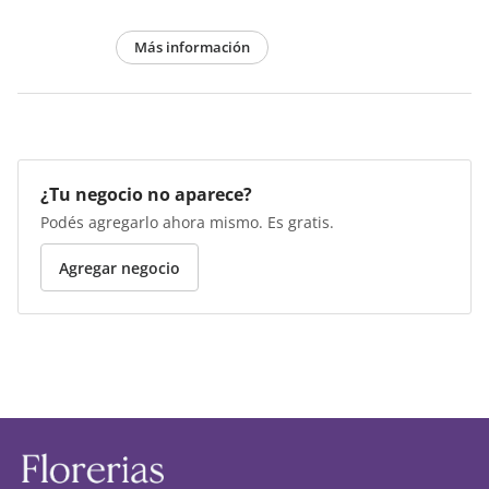
Más información
¿Tu negocio no aparece?
Podés agregarlo ahora mismo. Es gratis.
Agregar negocio