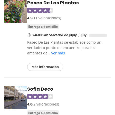
Paseo De Las Plantas
4.5
(11 valoraciones)
entrega a domicilio
Y4600 San Salvador de Jujuy, Jujuy
·
Paseo De Las Plantas se establece como un
verdadero punto de encuentro para los
amantes de…
ver más
Más información
Sofia Deco
4.0
(2 valoraciones)
entrega a domicilio