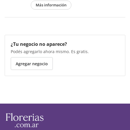
Más información
¿Tu negocio no aparece?
Podés agregarlo ahora mismo. Es gratis.
Agregar negocio