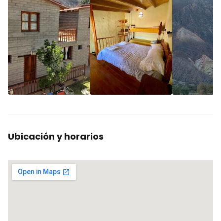
Ubicación y horarios