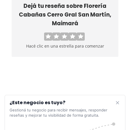
Dejá tu reseña sobre
Florería
Cabañas Cerro Gral San Martín,
Maimará
Hacé clic en una estrella para comenzar
¿Este negocio es tuyo?
Gestioná tu negocio para recibir mensajes, responder
reseñas y mejorar tu visibilidad de forma gratuita.