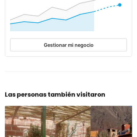
Gestionar mi negocio
Las personas también visitaron