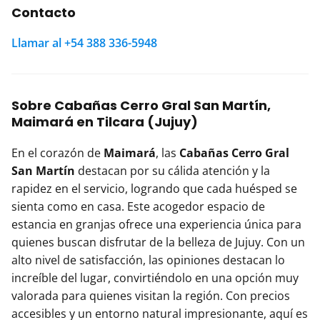
Contacto
Llamar al +54 388 336-5948
Sobre Cabañas Cerro Gral San Martín,
Maimará en Tilcara (Jujuy)
En el corazón de
Maimará
, las
Cabañas Cerro Gral
San Martín
destacan por su cálida atención y la
rapidez en el servicio, logrando que cada huésped se
sienta como en casa. Este acogedor espacio de
estancia en granjas ofrece una experiencia única para
quienes buscan disfrutar de la belleza de Jujuy. Con un
alto nivel de satisfacción, las opiniones destacan lo
increíble del lugar, convirtiéndolo en una opción muy
valorada para quienes visitan la región. Con precios
accesibles y un entorno natural impresionante, aquí es