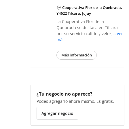
Cooperativa Flor de la Quebrada,
Y4622 Tilcara, Jujuy
La Cooperativa Flor de la
Quebrada se destaca en Tilcara
por su servicio cálido y veloz,…
ver
más
Más información
¿Tu negocio no aparece?
Podés agregarlo ahora mismo. Es gratis.
Agregar negocio