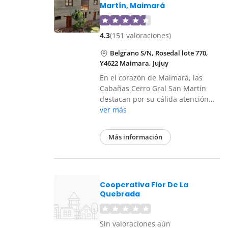
Martín, Maimará
4.3
(151 valoraciones)
Belgrano S/N, Rosedal lote 770,
Y4622 Maimara, Jujuy
En el corazón de Maimará, las
Cabañas Cerro Gral San Martín
destacan por su cálida atención…
ver más
Más información
Cooperativa Flor De La
Quebrada
Sin valoraciones aún