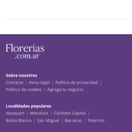
Sobre nosotros
Contacto
Aviso legal
Política de privacidad
Política de cookies
Agregá tu negocio
Localidades populares
Neuquén
Mendoza
Córdoba Capital
Bahía Blanca
San Miguel
Barracas
Palermo