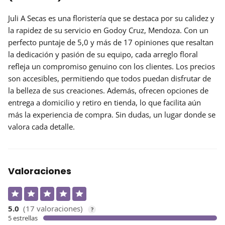
Juli A Secas es una floristería que se destaca por su
calidez
y
la
rapidez
de su servicio en Godoy Cruz, Mendoza. Con un
perfecto puntaje de 5,0 y más de 17 opiniones que resaltan
la dedicación y pasión de su equipo, cada arreglo floral
refleja un compromiso genuino con los clientes. Los precios
son accesibles, permitiendo que todos puedan disfrutar de
la belleza de sus creaciones. Además, ofrecen opciones de
entrega a domicilio y retiro en tienda, lo que facilita aún
más la experiencia de compra. Sin dudas, un lugar donde se
valora cada detalle.
Valoraciones
5.0
(17 valoraciones)
?
5 estrellas