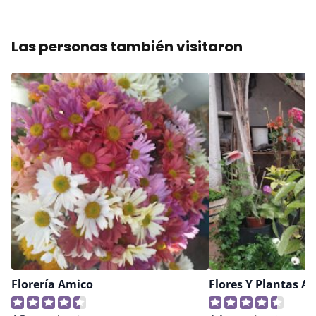
Las personas también visitaron
Florería Amico
Flores Y Plantas 