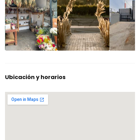
Ubicación y horarios