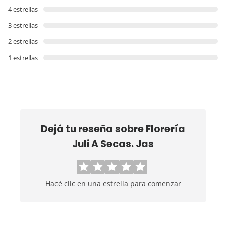
4 estrellas
3 estrellas
2 estrellas
1 estrellas
Dejá tu reseña sobre
Florería
Juli A Secas. Jas
Hacé clic en una estrella para comenzar