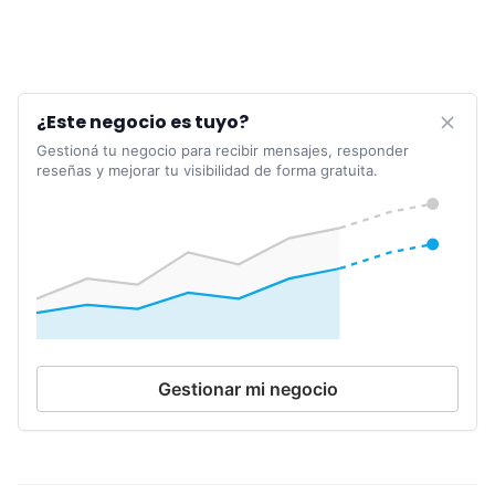
¿Este negocio es tuyo?
Gestioná tu negocio para recibir mensajes, responder
reseñas y mejorar tu visibilidad de forma gratuita.
Gestionar mi negocio