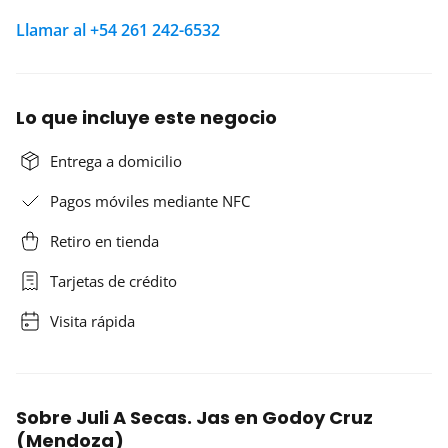
Llamar al +54 261 242-6532
Lo que incluye este negocio
Entrega a domicilio
Pagos móviles mediante NFC
Retiro en tienda
Tarjetas de crédito
Visita rápida
Sobre Juli A Secas. Jas en Godoy Cruz
(Mendoza)