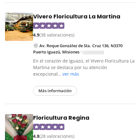
Vivero Floricultura La Martina
4.9
(38 valoraciones)
Av. Roque González de Sta. Cruz 136, N3370
Puerto Iguazú, Misiones
·
En el corazón de Iguazú, el Vivero Floricultura La
Martina se destaca por su atención
excepcional…
ver más
Más información
Floricultura Regina
4.8
(28 valoraciones)