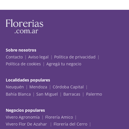
Sobre nosotros
Contacto
Aviso legal
Política de privacidad
Política de cookies
Agregá tu negocio
Localidades populares
Neuquén
Mendoza
Córdoba Capital
Bahía Blanca
San Miguel
Barracas
Palermo
Negocios populares
Vivero Agronomía
Florería Amico
Vivero Flor De Azahar
Florería del Cerro