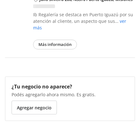
Ib Regalería se destaca en Puerto Iguazú por su
atención al cliente, un aspecto que sus…
ver
más
Más información
¿Tu negocio no aparece?
Podés agregarlo ahora mismo. Es gratis.
Agregar negocio