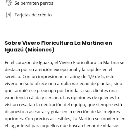
Se permiten perros
Tarjetas de crédito
Sobre Vivero Floricultura La Martina en
Iguazú (Misiones)
En el corazón de Iguazú, el
Vivero Floricultura La Martina
se
destaca por su atención excepcional y la rapidez en el
servicio. Con un impresionante
rating de 4,9 de 5
, este
vivero no solo ofrece una amplia variedad de plantas, sino
que también se preocupa por brindar a sus clientes una
experiencia cálida y cercana. Las opiniones de quienes lo
visitan resaltan la dedicación del equipo, que siempre está
dispuesto a asesorar y guiar en la elección de las mejores
opciones. Con precios accesibles, La Martina se convierte en
el lugar ideal para aquellos que buscan llenar de vida sus