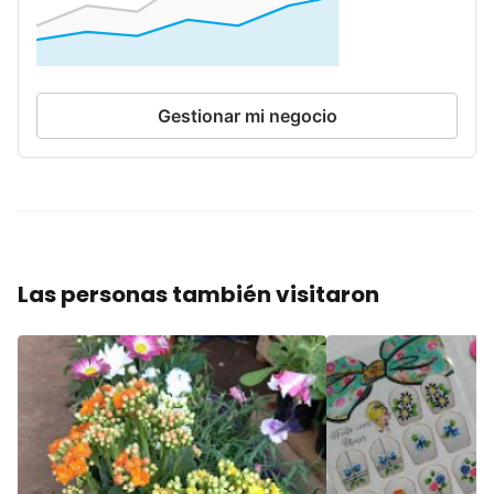
Gestionar mi negocio
Las personas también visitaron