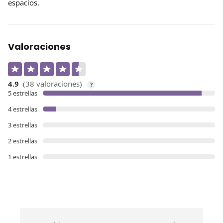
espacios.
Valoraciones
4.9
(38 valoraciones)
?
5 estrellas
4 estrellas
3 estrellas
2 estrellas
1 estrellas