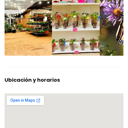
Ubicación y horarios