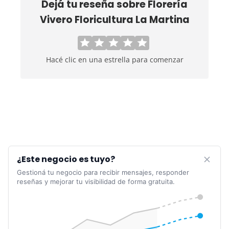
Dejá tu reseña sobre
Florería
Vivero Floricultura La Martina
Hacé clic en una estrella para comenzar
¿Este negocio es tuyo?
Gestioná tu negocio para recibir mensajes, responder
reseñas y mejorar tu visibilidad de forma gratuita.