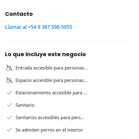
Contacto
Llamar al +54 9 387 598-5955
Lo que incluye este negocio
Entrada accesible para personas…
Espacio accesible para personas…
Estacionamiento accesible para …
Sanitario
Sanitarios accesibles para pers…
Se admiten perros en el interior