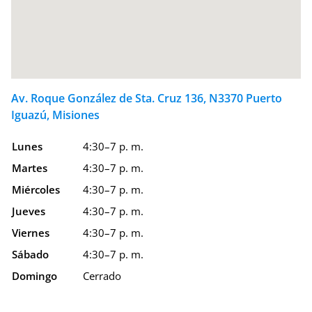
Av. Roque González de Sta. Cruz 136, N3370 Puerto
Iguazú, Misiones
Lunes
4:30–7 p. m.
Martes
4:30–7 p. m.
Miércoles
4:30–7 p. m.
Jueves
4:30–7 p. m.
Viernes
4:30–7 p. m.
Sábado
4:30–7 p. m.
Domingo
Cerrado