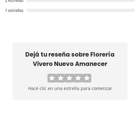
2 estrellas
1 estrellas
Dejá tu reseña sobre
Florería
Vivero Nuevo Amanecer
Hacé clic en una estrella para comenzar