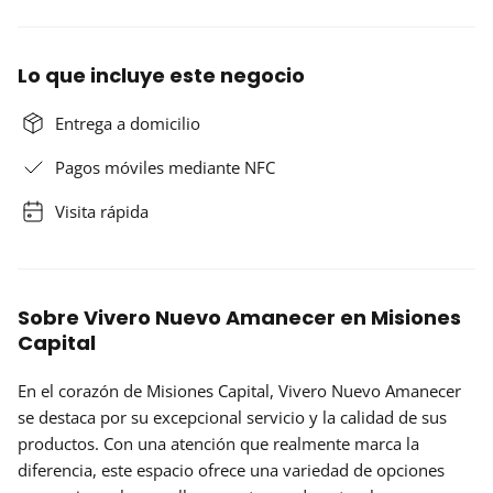
Lo que incluye este negocio
Entrega a domicilio
Pagos móviles mediante NFC
Visita rápida
Sobre Vivero Nuevo Amanecer en Misiones
Capital
En el corazón de Misiones Capital, Vivero Nuevo Amanecer
se destaca por su excepcional servicio y la calidad de sus
productos. Con una atención que realmente marca la
diferencia, este espacio ofrece una variedad de opciones