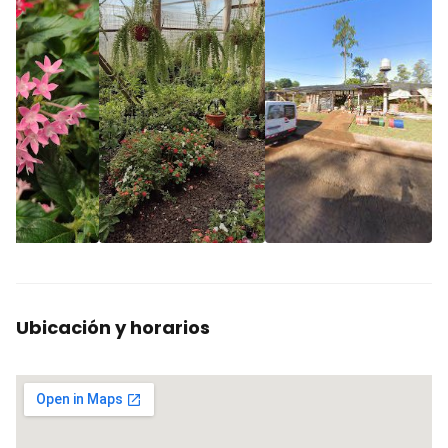
Ubicación y horarios