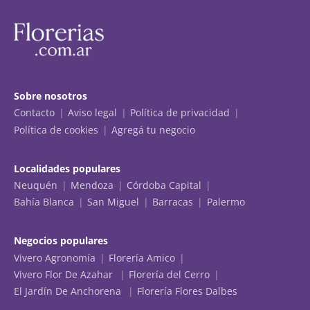
Sobre nosotros
Contacto
Aviso legal
Política de privacidad
Política de cookies
Agregá tu negocio
Localidades populares
Neuquén
Mendoza
Córdoba Capital
Bahía Blanca
San Miguel
Barracas
Palermo
Negocios populares
Vivero Agronomía
Florería Amico
Vivero Flor De Azahar
Florería del Cerro
El Jardín De Anchorena
Florería Flores Dalbes