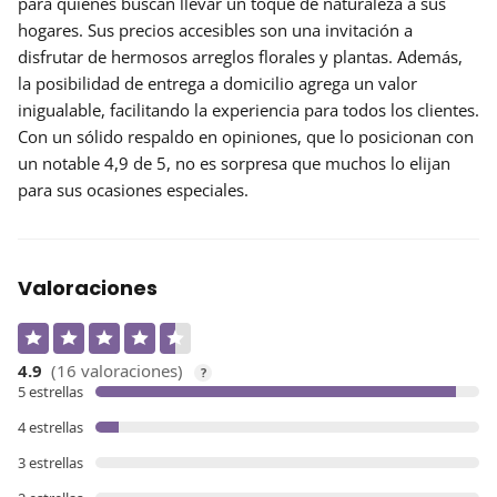
para quienes buscan llevar un toque de naturaleza a sus
hogares. Sus
precios accesibles
son una invitación a
disfrutar de hermosos arreglos florales y plantas. Además,
la posibilidad de
entrega a domicilio
agrega un valor
inigualable, facilitando la experiencia para todos los clientes.
Con un sólido respaldo en opiniones, que lo posicionan con
un notable 4,9 de 5, no es sorpresa que muchos lo elijan
para sus ocasiones especiales.
Valoraciones
4.9
(16 valoraciones)
?
5 estrellas
4 estrellas
3 estrellas