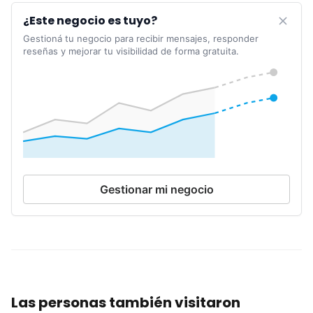
¿Este negocio es tuyo?
Gestioná tu negocio para recibir mensajes, responder
reseñas y mejorar tu visibilidad de forma gratuita.
Gestionar mi negocio
Las personas también visitaron