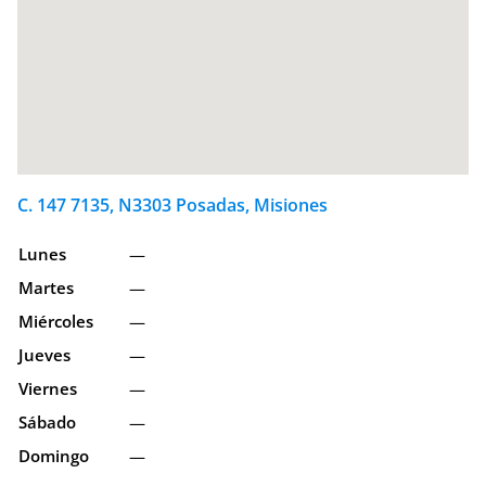
C. 147 7135, N3303 Posadas, Misiones
Lunes
—
Martes
—
Miércoles
—
Jueves
—
Viernes
—
Sábado
—
Domingo
—