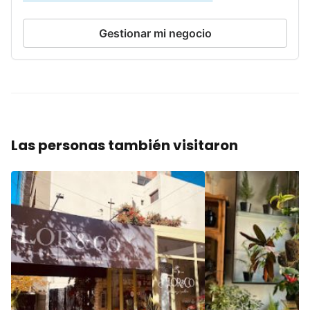
Gestionar mi negocio
Las personas también visitaron