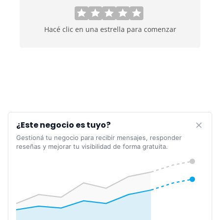
Hacé clic en una estrella para comenzar
¿Este negocio es tuyo?
Gestioná tu negocio para recibir mensajes, responder
reseñas y mejorar tu visibilidad de forma gratuita.