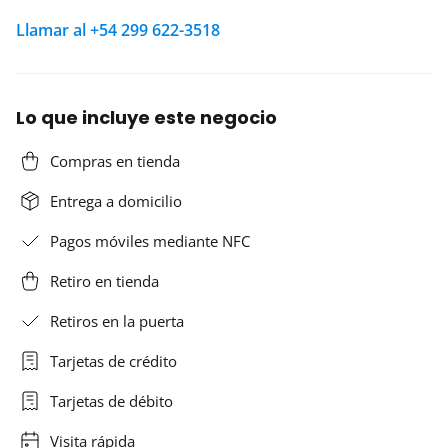
Llamar al +54 299 622-3518
Lo que incluye este negocio
Compras en tienda
Entrega a domicilio
Pagos móviles mediante NFC
Retiro en tienda
Retiros en la puerta
Tarjetas de crédito
Tarjetas de débito
Visita rápida