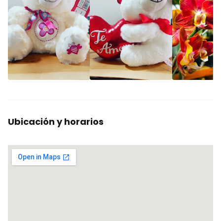
Ubicación y horarios