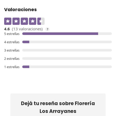
Valoraciones
4.6
(13 valoraciones)
?
5 estrellas
4 estrellas
3 estrellas
2 estrellas
1 estrellas
Dejá tu reseña sobre
Florería
Los Arrayanes