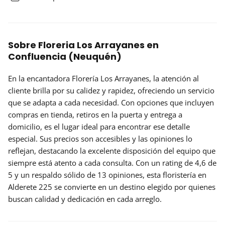
Sobre Floreria Los Arrayanes en
Confluencia (Neuquén)
En la encantadora
Florería Los Arrayanes
, la atención al
cliente brilla por su calidez y rapidez, ofreciendo un servicio
que se adapta a cada necesidad. Con opciones que incluyen
compras en tienda, retiros en la puerta y entrega a
domicilio, es el lugar ideal para encontrar ese detalle
especial. Sus precios son accesibles y las opiniones lo
reflejan, destacando la excelente disposición del equipo que
siempre está atento a cada consulta. Con un rating de
4,6 de
5
y un respaldo sólido de 13 opiniones, esta floristería en
Alderete 225 se convierte en un destino elegido por quienes
buscan calidad y dedicación en cada arreglo.