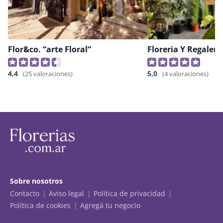
Flor&co. “arte Floral“
4,4
5,0
(25 valoraciones)
(4 valoraciones)
Sobre nosotros
Contacto
Aviso legal
Política de privacidad
Política de cookies
Agregá tu negocio