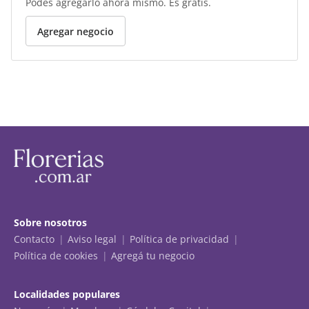
Podés agregarlo ahora mismo. Es gratis.
Agregar negocio
Sobre nosotros
Contacto
Aviso legal
Política de privacidad
Política de cookies
Agregá tu negocio
Localidades populares