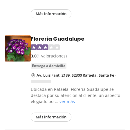
Más información
Floreria Guadalupe
3.0
(1 valoraciones)
entrega a domicilio
Av. Luis Fanti 2189, S2300 Rafaela, Santa Fe
·
Ubicada en Rafaela, Florería Guadalupe se
destaca por su atención al cliente, un aspecto
elogiado por…
ver más
Más información