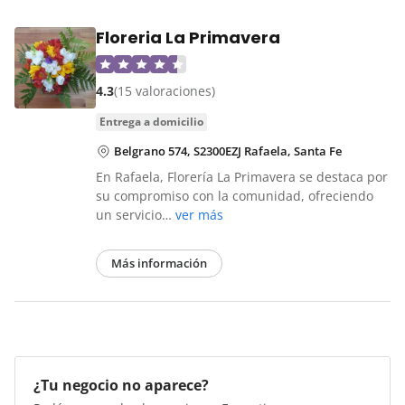
Floreria La Primavera
4.3
(15 valoraciones)
entrega a domicilio
Belgrano 574, S2300EZJ Rafaela, Santa Fe
En Rafaela, Florería La Primavera se destaca por
su compromiso con la comunidad, ofreciendo
un servicio…
ver más
Más información
¿Tu negocio no aparece?