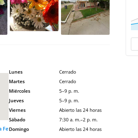
Lunes
Cerrado
Martes
Cerrado
Miércoles
5–9 p. m.
Jueves
5–9 p. m.
Viernes
Abierto las 24 horas
Sábado
7:30 a. m.–2 p. m.
a Fe
Domingo
Abierto las 24 horas