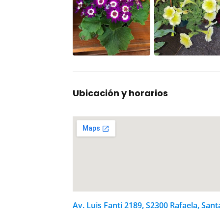
Ubicación y horarios
Av. Luis Fanti 2189, S2300 Rafaela, Sant