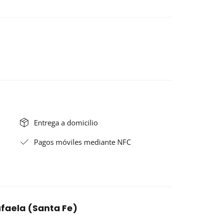
Entrega a domicilio
Pagos móviles mediante NFC
faela (Santa Fe)