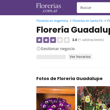
Florerías en Argentina
Florerías en Santa Fe
Fl
Florería Guadalu
3.0
(1 valoraciones)
Gestionar negocio
Ver horarios
Fotos de Floreria Guadalupe