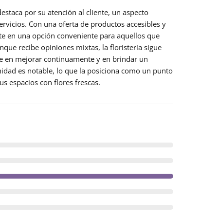
destaca por su
atención al cliente
, un aspecto
rvicios. Con una oferta de productos accesibles y
erte en una opción conveniente para aquellos que
nque recibe opiniones mixtas, la floristería sigue
e en mejorar continuamente y en brindar un
idad es notable, lo que la posiciona como un punto
us espacios con flores frescas.