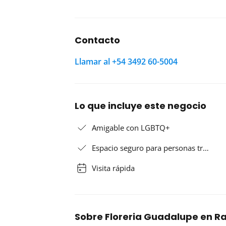
Contacto
Llamar al +54 3492 60-5004
Lo que incluye este negocio
Amigable con LGBTQ+
Espacio seguro para personas tr…
Visita rápida
Sobre Floreria Guadalupe en Ra