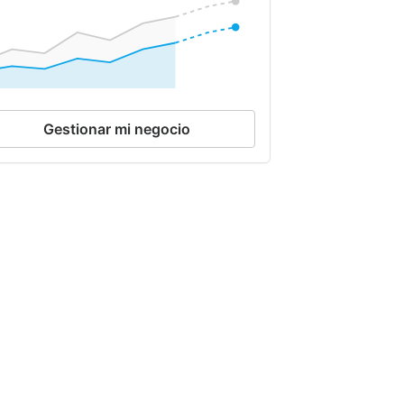
Gestionar mi negocio