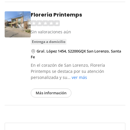
Florería Printemps
Sin valoraciones aún
entrega a domicilio
Gral. López 1454, S2200GQX San Lorenzo, Santa
Fe
En el corazón de San Lorenzo, Florería
Printemps se destaca por su atención
personalizada y su…
ver más
Más información