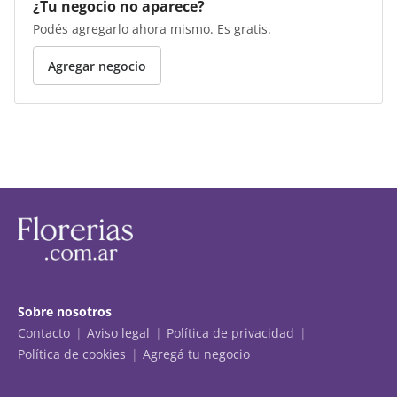
¿Tu negocio no aparece?
Podés agregarlo ahora mismo. Es gratis.
Agregar negocio
Sobre nosotros
Contacto
Aviso legal
Política de privacidad
Política de cookies
Agregá tu negocio