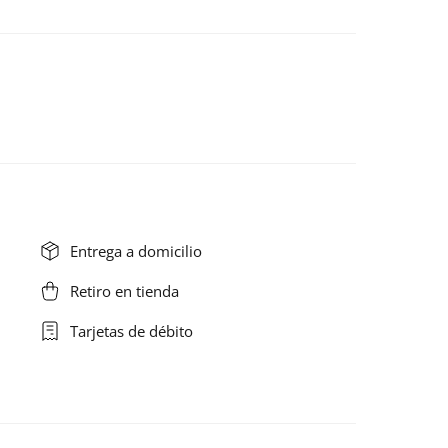
Entrega a domicilio
Retiro en tienda
Tarjetas de débito