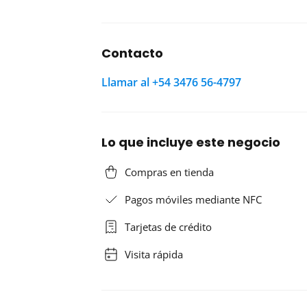
Contacto
Llamar al +54 3476 56-4797
Lo que incluye este negocio
Compras en tienda
Pagos móviles mediante NFC
Tarjetas de crédito
Visita rápida