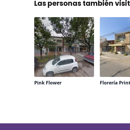
Las personas también visi
Pink Flower
Florería Pri