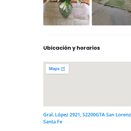
Ubicación y horarios
Gral. López 2921, S2200GTA San Lorenz
Santa Fe