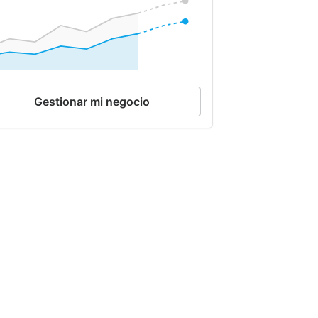
Gestionar mi negocio