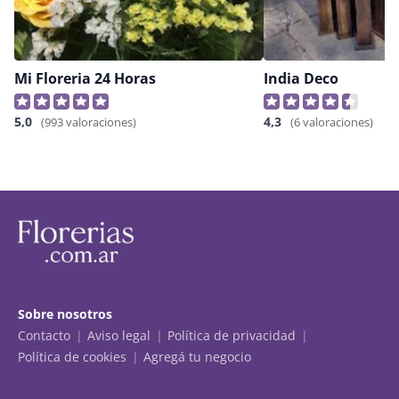
Mi Floreria 24 Horas
India Deco
5,0
4,3
(993 valoraciones)
(6 valoraciones)
Sobre nosotros
Contacto
Aviso legal
Política de privacidad
Política de cookies
Agregá tu negocio