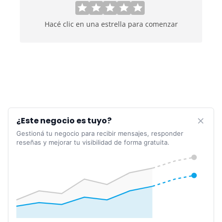
Hacé clic en una estrella para comenzar
¿Este negocio es tuyo?
Gestioná tu negocio para recibir mensajes, responder
reseñas y mejorar tu visibilidad de forma gratuita.