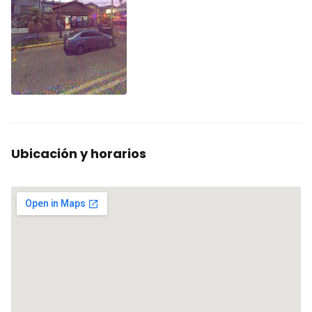
Ubicación y horarios