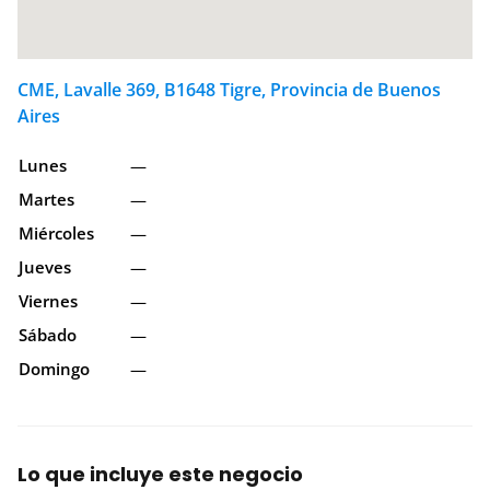
CME, Lavalle 369, B1648 Tigre, Provincia de Buenos
Aires
Lunes
—
Martes
—
Miércoles
—
Jueves
—
Viernes
—
Sábado
—
Domingo
—
Lo que incluye este negocio