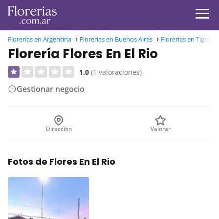
Florerías en Argentina
Florerías en Buenos Aires
Florerías en Tigre
Florería Flores En El Rio
1.0
(1 valoraciones)
Gestionar negocio
Dirección
Valorar
Fotos de Flores En El Rio