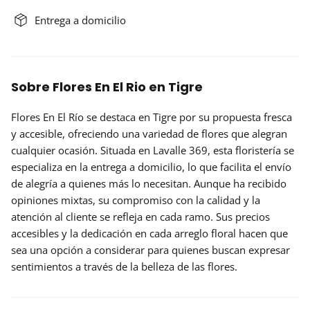
Entrega a domicilio
Sobre Flores En El Rio en Tigre
Flores En El Río
se destaca en Tigre por su propuesta fresca
y accesible, ofreciendo una variedad de flores que alegran
cualquier ocasión. Situada en Lavalle 369, esta floristería se
especializa en la entrega a domicilio, lo que facilita el envío
de alegría a quienes más lo necesitan. Aunque ha recibido
opiniones mixtas, su compromiso con la calidad y la
atención al cliente se refleja en cada ramo. Sus
precios
accesibles
y la dedicación en cada arreglo floral hacen que
sea una opción a considerar para quienes buscan expresar
sentimientos a través de la belleza de las flores.