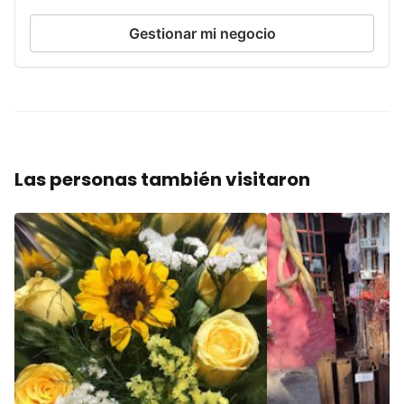
Gestionar mi negocio
Las personas también visitaron