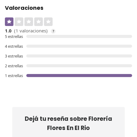
Valoraciones
1.0
(1 valoraciones)
?
5 estrellas
4 estrellas
3 estrellas
2 estrellas
1 estrellas
Dejá tu reseña sobre
Florería
Flores En El Rio