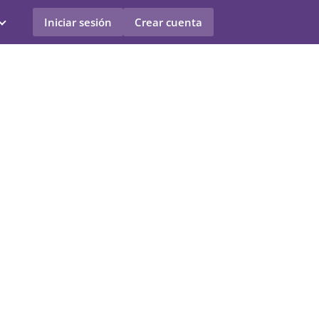
Iniciar sesión
Crear cuenta