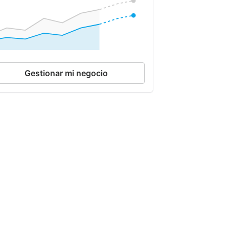
Gestionar mi negocio