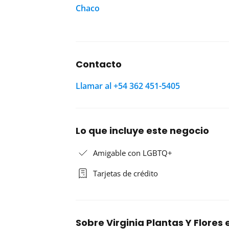
Chaco
Contacto
Llamar al +54 362 451-5405
Lo que incluye este negocio
Amigable con LGBTQ+
Tarjetas de crédito
Sobre Virginia Plantas Y Flore