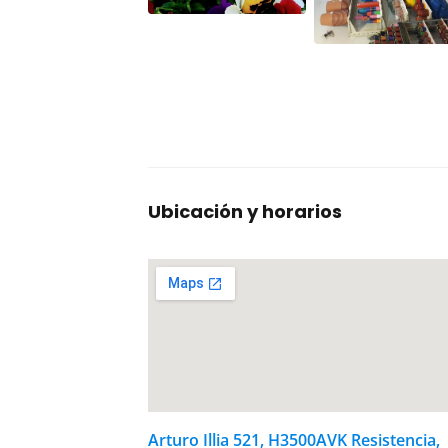
Ubicación y horarios
Arturo Illia 521, H3500AVK Resistencia,