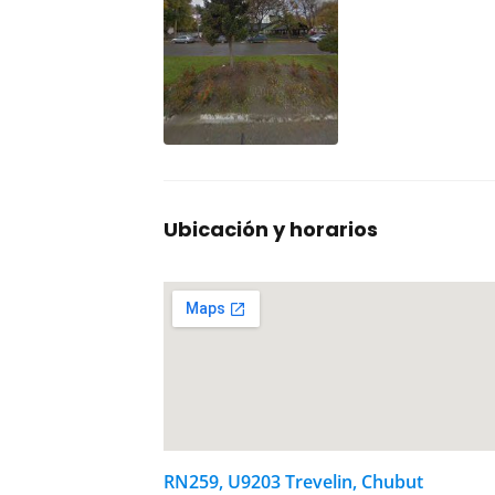
Ubicación y horarios
RN259, U9203 Trevelin, Chubut