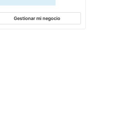
Gestionar mi negocio