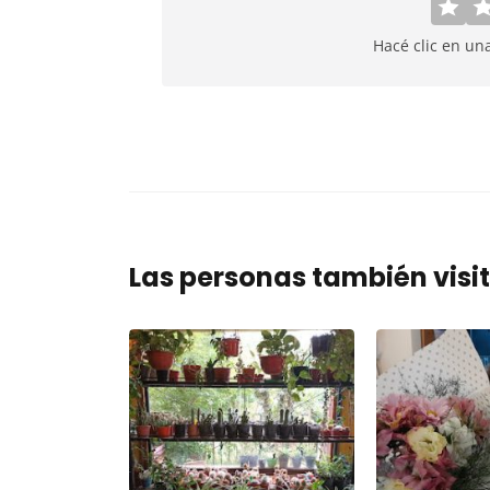
Hacé clic en un
Las personas también visi