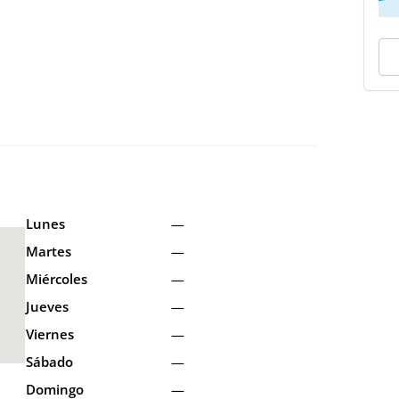
Lunes
—
Martes
—
Miércoles
—
Jueves
—
Viernes
—
Sábado
—
Domingo
—