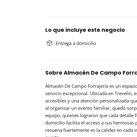
Lo que incluye este negocio
Entrega a domicilio
Sobre Almacén De Campo Forraj
Almacén De Campo Forrajería es un espacio
servicio excepcional. Ubicada en Trevelin, e
accesibles
y una atención personalizada que
al organizar un evento familiar, quedó sorp
equipo, quienes lograron que cada detalle 
domicilio
facilita el acceso a sus hermosas
resuena fuertemente es la calidez en cada i