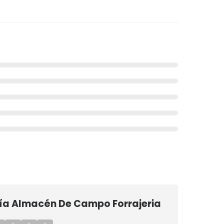
ría Almacén De Campo Forrajeria