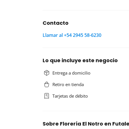
Contacto
Llamar al +54 2945 58-6230
Lo que incluye este negocio
Entrega a domicilio
Retiro en tienda
Tarjetas de débito
Sobre Florería El Notro en Futa