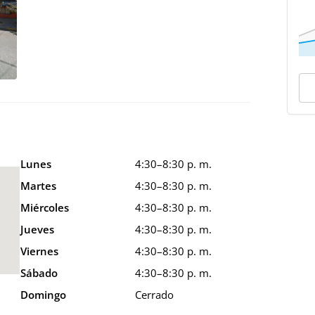
Lunes
4:30–8:30 p. m.
Martes
4:30–8:30 p. m.
Miércoles
4:30–8:30 p. m.
Jueves
4:30–8:30 p. m.
Viernes
4:30–8:30 p. m.
Sábado
4:30–8:30 p. m.
Domingo
Cerrado