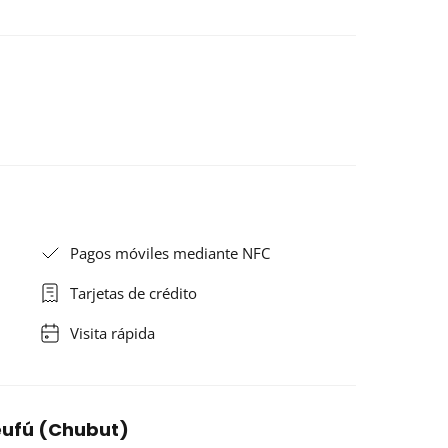
Pagos móviles mediante NFC
Tarjetas de crédito
Visita rápida
leufú (Chubut)