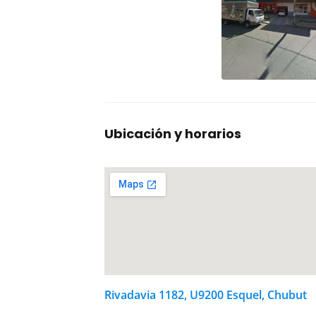
Ubicación y horarios
Rivadavia 1182, U9200 Esquel, Chubut