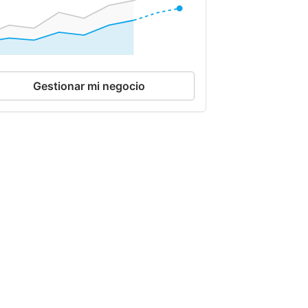
Gestionar mi negocio