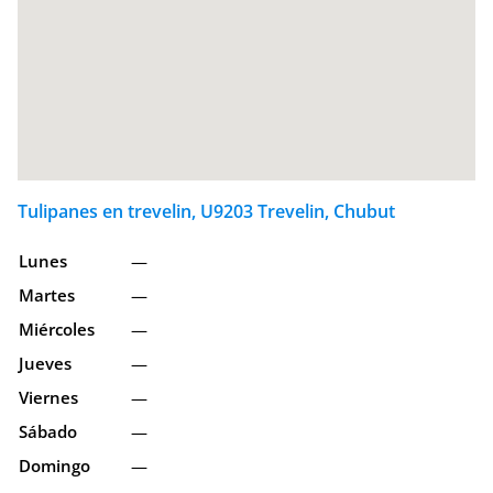
Tulipanes en trevelin, U9203 Trevelin, Chubut
Lunes
—
Martes
—
Miércoles
—
Jueves
—
Viernes
—
Sábado
—
Domingo
—