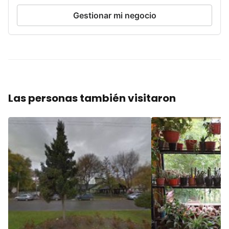
Gestionar mi negocio
Las personas también visitaron