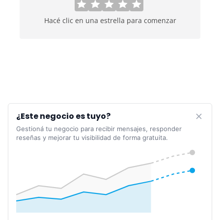
Hacé clic en una estrella para comenzar
¿Este negocio es tuyo?
Gestioná tu negocio para recibir mensajes, responder
reseñas y mejorar tu visibilidad de forma gratuita.