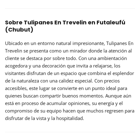
Sobre Tulipanes En Trevelin en Futaleufú
(Chubut)
Ubicado en un entorno natural impresionante,
Tulipanes En
Trevelin
se presenta como un mirador donde la atención al
cliente se destaca por sobre todo. Con una ambientación
acogedora y una
decoración
que invita a relajarse, los
visitantes disfrutan de un espacio que combina el esplendor
de la naturaleza con una calidez especial. Con precios
accesibles, este lugar se convierte en un punto ideal para
quienes buscan compartir buenos momentos. Aunque aún
está en proceso de acumular opiniones, su energía y el
compromiso de su equipo hacen que muchos regresen para
disfrutar de la vista y la hospitalidad.