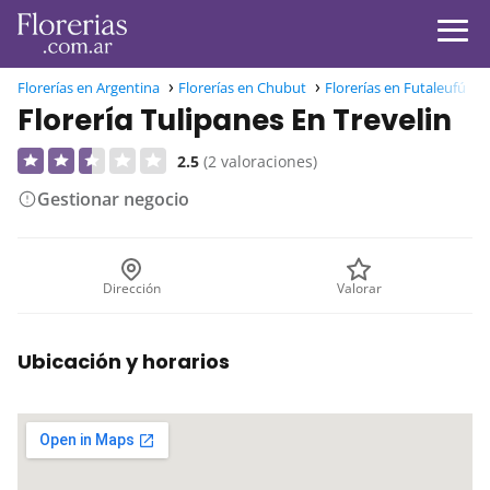
Florerías en Argentina
Florerías en Chubut
Florerías en Futaleufú
Florería Tulipanes En Trevelin
2.5
(2 valoraciones)
Gestionar negocio
Dirección
Valorar
Ubicación y horarios