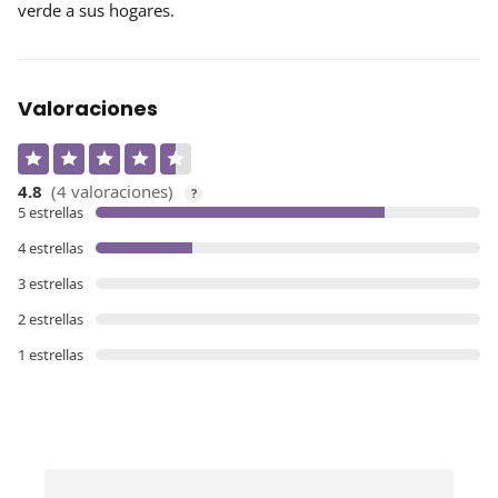
verde a sus hogares.
Valoraciones
4.8
(4 valoraciones)
?
5 estrellas
4 estrellas
3 estrellas
2 estrellas
1 estrellas