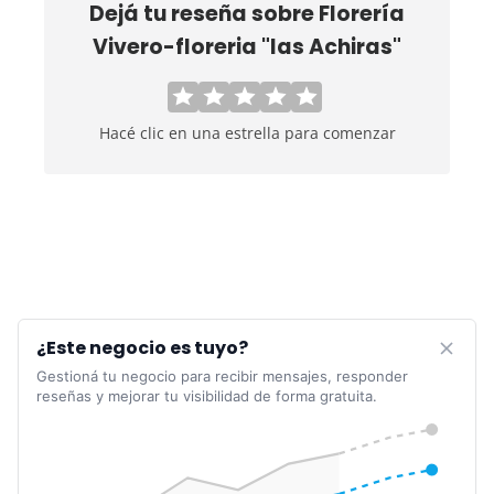
Dejá tu reseña sobre
Florería
Vivero-floreria "las Achiras"
Hacé clic en una estrella para comenzar
¿Este negocio es tuyo?
Gestioná tu negocio para recibir mensajes, responder
reseñas y mejorar tu visibilidad de forma gratuita.