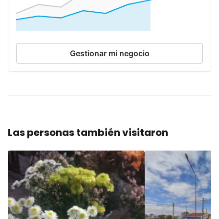
Gestionar mi negocio
Las personas también visitaron