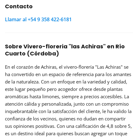
Contacto
Llamar al +54 9 358 422-6181
Sobre Vivero-floreria "las Achiras" en Río
Cuarto (Córdoba)
En el corazón de Achiras, el vivero-florería
"Las Achiras"
se
ha convertido en un espacio de referencia para los amantes
de la naturaleza. Con un enfoque en la variedad y calidad,
este lugar pequeño pero acogedor ofrece desde plantas
aromáticas hasta limones, siempre a
precios accesibles
. La
atención cálida y personalizada, junto con un compromiso
inquebrantable con la satisfacción del cliente, le ha valido la
confianza de los vecinos, quienes no dudan en compartir
sus opiniones positivas. Con una calificación de 4,8 sobre 5,
es un destino ideal para quienes buscan agregar un toque