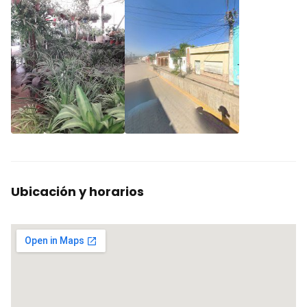
Ubicación y horarios