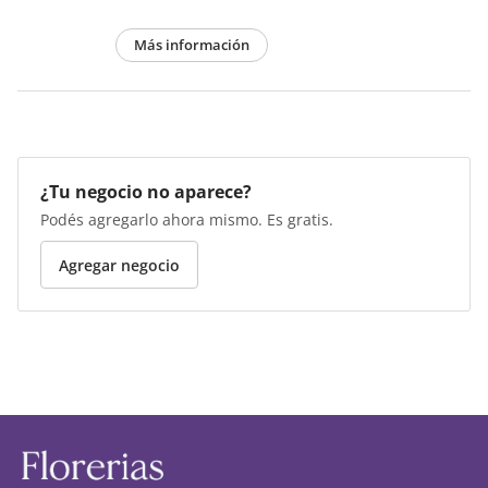
Más información
¿Tu negocio no aparece?
Podés agregarlo ahora mismo. Es gratis.
Agregar negocio