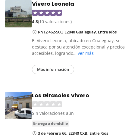
Vivero Leonela
4.8
(10 valoraciones)
RN12 462-500, E2840 Gualeguay, Entre Ríos
El Vivero Leonela, ubicado en Gualeguay, se
destaca por su atención excepcional y precios
accesibles, logrando…
ver más
Más información
Los Girasoles Vivero
Sin valoraciones aún
entrega a domicilio
3 de Febrero 66, E2840 CXB, Entre Ríos