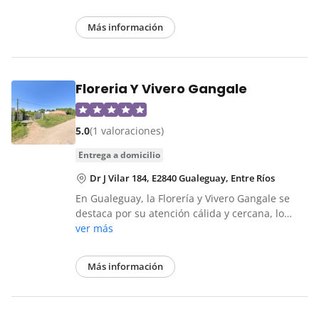
Más información
Floreria Y Vivero Gangale
5.0
(1 valoraciones)
entrega a domicilio
Dr J Vilar 184, E2840 Gualeguay, Entre Ríos
En Gualeguay, la Florería y Vivero Gangale se
destaca por su atención cálida y cercana, lo…
ver más
Más información