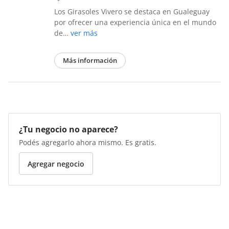
Los Girasoles Vivero se destaca en Gualeguay
por ofrecer una experiencia única en el mundo
de…
ver más
Más información
¿Tu negocio no aparece?
Podés agregarlo ahora mismo. Es gratis.
Agregar negocio