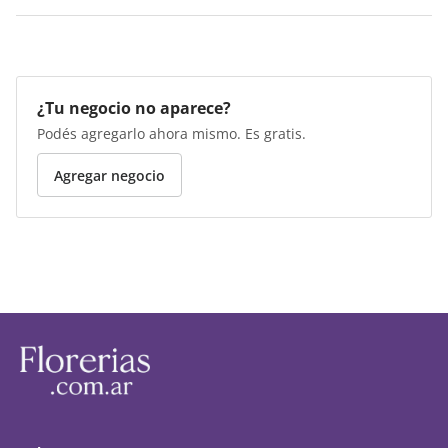
¿Tu negocio no aparece?
Podés agregarlo ahora mismo. Es gratis.
Agregar negocio