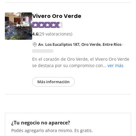
Vivero Oro Verde
4.6
(29 valoraciones)
Av. Los Eucaliptos 187, Oro Verde, Entre Ríos
·
En el corazón de Oro Verde, el Vivero Oro Verde
se destaca por su compromiso con…
ver más
Más información
¿Tu negocio no aparece?
Podés agregarlo ahora mismo. Es gratis.