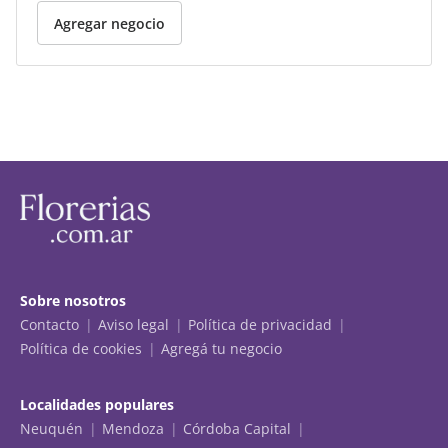
Agregar negocio
Sobre nosotros
Contacto
Aviso legal
Política de privacidad
Política de cookies
Agregá tu negocio
Localidades populares
Neuquén
Mendoza
Córdoba Capital