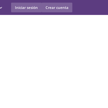
Iniciar sesión
Crear cuenta