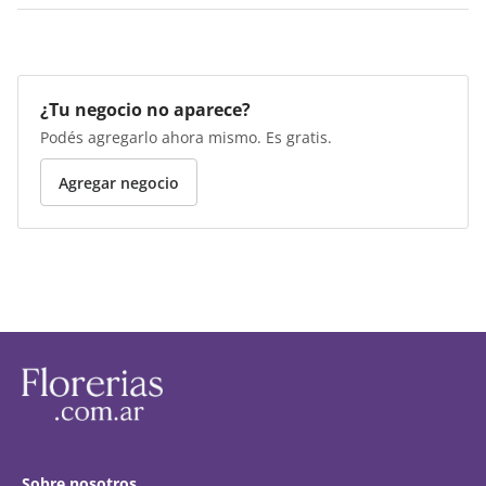
¿Tu negocio no aparece?
Podés agregarlo ahora mismo. Es gratis.
Agregar negocio
Sobre nosotros