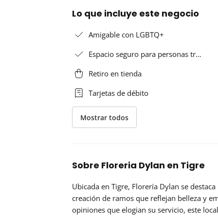
Lo que incluye este negocio
Amigable con LGBTQ+
Espacio seguro para personas tr…
Retiro en tienda
Tarjetas de débito
Mostrar todos
Sobre Floreria Dylan en Tigre
Ubicada en Tigre,
Florería Dylan
se destaca 
creación de ramos que reflejan belleza y e
opiniones que elogian su servicio, este loc