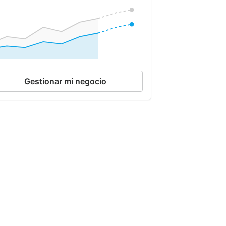
Gestionar mi negocio