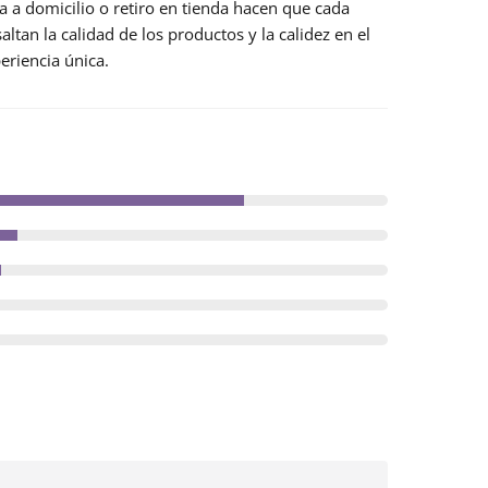
ga a domicilio o retiro en tienda hacen que cada
altan la calidad de los productos y la calidez en el
eriencia única.