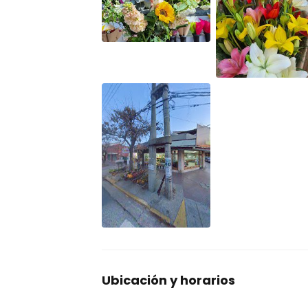
Ubicación y horarios