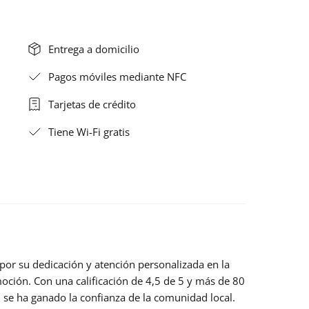
Entrega a domicilio
Pagos móviles mediante NFC
Tarjetas de crédito
Tiene Wi-Fi gratis
por su dedicación y atención personalizada en la
moción. Con una calificación de
4,5 de 5
y más de 80
al se ha ganado la confianza de la comunidad local.