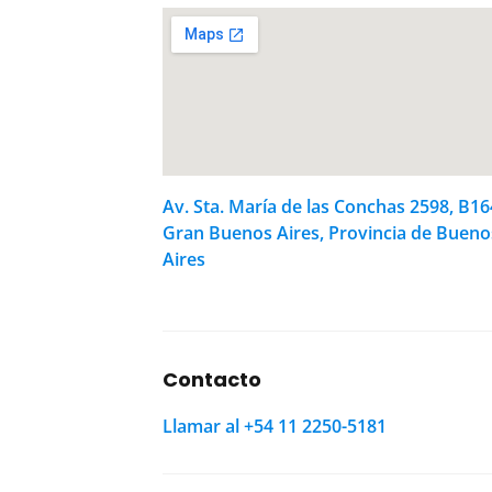
Av. Sta. María de las Conchas 2598, B1
Gran Buenos Aires, Provincia de Bueno
Aires
Contacto
Llamar al +54 11 2250-5181